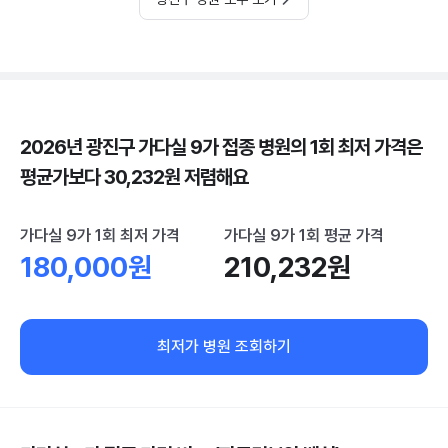
2026년 광진구 가다실 9가 접종 병원의 1회 최저 가격은
평균가보다 30,232원 저렴해요
가다실 9가 1회 최저 가격
가다실 9가 1회 평균 가격
180,000원
210,232원
최저가 병원 조회하기