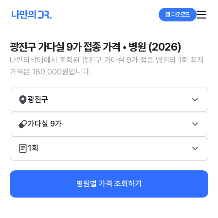
앱 다운로드
광진구 가다실 9가 접종 가격 • 병원 (2026)
나만의닥터에서 조회된 광진구 가다실 9가 접종 병원의 1회 최저
가격은 180,000원입니다.
광진구
가다실 9가
1회
병원별 가격 조회하기