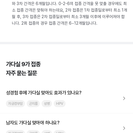
와 3차 간격은 6개월입니다. 0-2-6의 접종 간격을 못 맞출 경우에도 최
소 접종 간격은 맞춰야 하는데요, 2차 접종은 1차 접종일로부터 최소 1개
월 후, 3차 접종은 2차 접종일로부터 최소 3개월 이후에 이루어져야 합
니다. 2회 접종의 경우 접종 간격은 6~12개월입니다.
가다실 9가 접종
자주 묻는 질문
성경험 후에 가다실 맞아도 효과가 있나요?
자궁경부암
곤지름
성병
HPV
남자도 가다실 맞아야 하나요?