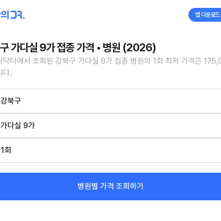
앱 다운로드
구 가다실 9가 접종 가격 • 병원 (2026)
닥터에서 조회된 강북구 가다실 9가 접종 병원의 1회 최저 가격은 175,
다.
강북구
가다실 9가
1회
병원별 가격 조회하기