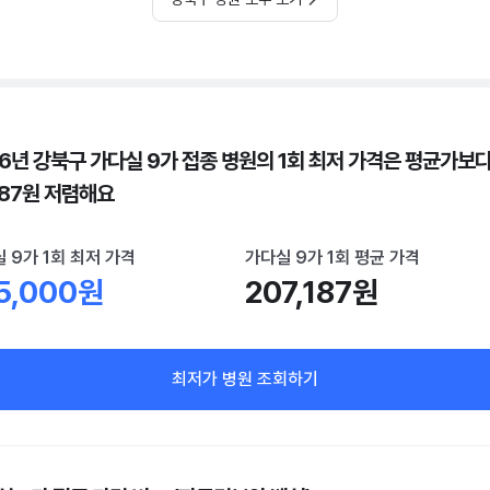
26년 강북구 가다실 9가 접종 병원의 1회 최저 가격은 평균가보
187원 저렴해요
 9가 1회 최저 가격
가다실 9가 1회 평균 가격
5,000원
207,187원
최저가 병원 조회하기