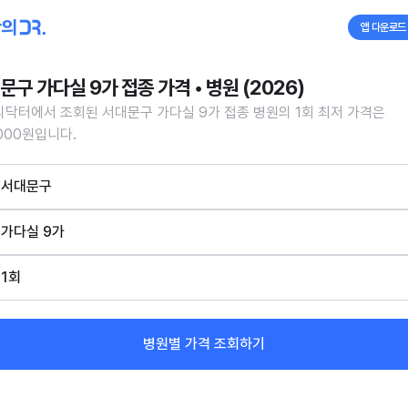
앱 다운로드
문구 가다실 9가 접종 가격 • 병원 (2026)
닥터에서 조회된 서대문구 가다실 9가 접종 병원의 1회 최저 가격은
,000원입니다.
서대문구
가다실 9가
1회
병원별 가격 조회하기