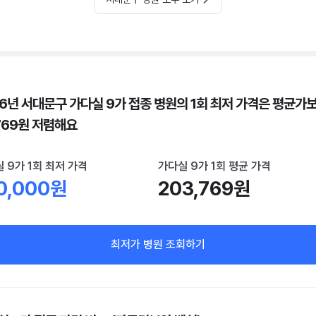
26년 서대문구 가다실 9가 접종 병원의 1회 최저 가격은 평균가
,769원 저렴해요
 9가 1회 최저 가격
가다실 9가 1회 평균 가격
0,000원
203,769원
최저가 병원 조회하기