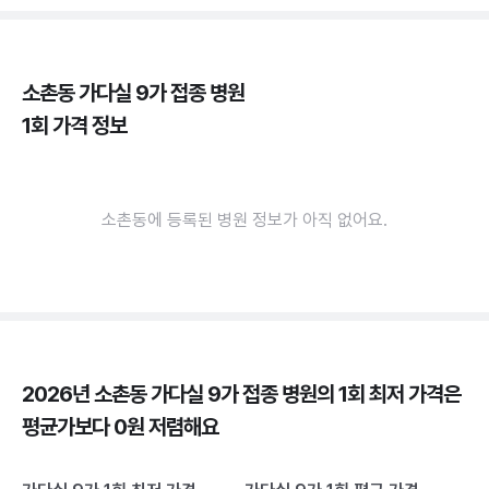
소촌동 가다실 9가 접종 병원
1회 가격 정보
소촌동에 등록된 병원 정보가 아직 없어요.
2026년 소촌동 가다실 9가 접종 병원의 1회 최저 가격은
평균가보다 0원 저렴해요