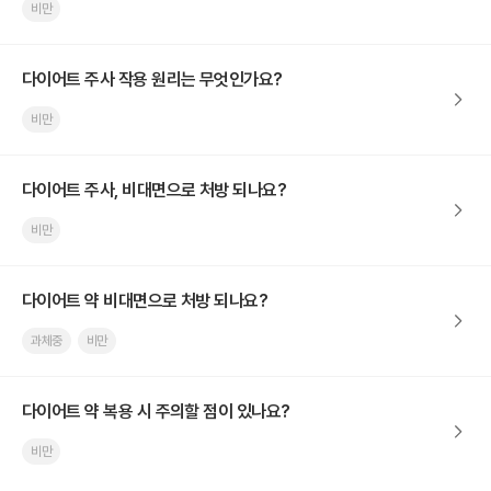
비만
다이어트 주사 작용 원리는 무엇인가요?
비만
다이어트 주사, 비대면으로 처방 되나요?
비만
다이어트 약 비대면으로 처방 되나요?
과체중
비만
다이어트 약 복용 시 주의할 점이 있나요?
비만