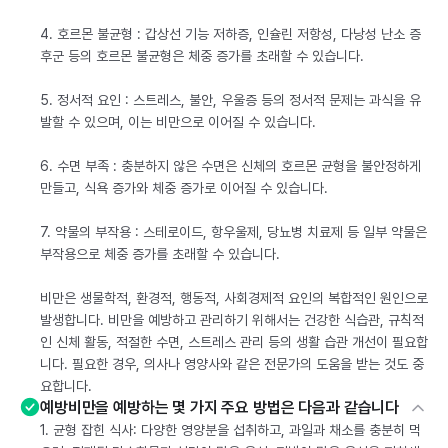
4. 호르몬 불균형 : 갑상선 기능 저하증, 인슐린 저항성, 다낭성 난소 증
후군 등의 호르몬 불균형은 체중 증가를 초래할 수 있습니다.
5. 정서적 요인 : 스트레스, 불안, 우울증 등의 정서적 문제는 과식을 유
발할 수 있으며, 이는 비만으로 이어질 수 있습니다.
6. 수면 부족 : 충분하지 않은 수면은 신체의 호르몬 균형을 불안정하게
만들고, 식욕 증가와 체중 증가로 이어질 수 있습니다.
7. 약물의 부작용 : 스테로이드, 항우울제, 당뇨병 치료제 등 일부 약물은
부작용으로 체중 증가를 초래할 수 있습니다.
비만은 생물학적, 환경적, 행동적, 사회경제적 요인의 복합적인 원인으로
발생합니다. 비만을 예방하고 관리하기 위해서는 건강한 식습관, 규칙적
인 신체 활동, 적절한 수면, 스트레스 관리 등의 생활 습관 개선이 필요합
니다. 필요한 경우, 의사나 영양사와 같은 전문가의 도움을 받는 것도 중
요합니다.
예방비만을 예방하는 몇 가지 주요 방법은 다음과 같습니다
1. 균형 잡힌 식사: 다양한 영양분을 섭취하고, 과일과 채소를 충분히 먹