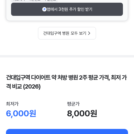
앱에서 3천원 추가 할인 받기
건대입구역 병원 모두 보기
건대입구역 다이어트 약 처방 병원 2주 평균 가격, 최저 가
격 비교 (2026)
최저가
평균가
6,000원
8,000원