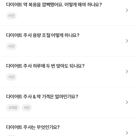
다이어트 약 복용을 깜빡했어요. 어떻게 해야 하나요?
비만
다이어트 주사 용량 조절 어떻게 하나요?
비만
다이어트 주사 하루에 두 번 맞아도 되나요?
비만
다이어트 주사 & 약 가격은 얼마인가요?
과체중
비만
다이어트 주사는 무엇인가요?