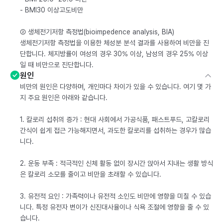
- BMI30 이상고도비만
② 생체전기저항 측정법(bioimpedence analysis, BIA)
생체전기저항 측정법을 이용한 체성분 분석 결과를 사용하여 비만을 진
단합니다. 체지방률이 여성의 경우 30% 이상, 남성의 경우 25% 이상
일 때 비만으로 진단합니다.
원인
비만의 원인은 다양하며, 개인마다 차이가 있을 수 있습니다. 여기 몇 가
지 주요 원인은 아래와 같습니다.
1. 칼로리 섭취의 증가 : 현대 사회에서 가공식품, 패스트푸드, 고칼로리
간식이 쉽게 접근 가능해지면서, 과도한 칼로리를 섭취하는 경우가 많습
니다.
2. 운동 부족 : 적극적인 신체 활동 없이 장시간 앉아서 지내는 생활 방식
은 칼로리 소모를 줄이고 비만을 초래할 수 있습니다.
3. 유전적 요인 : 가족력이나 유전적 소인도 비만에 영향을 미칠 수 있습
니다. 특정 유전자 변이가 신진대사율이나 식욕 조절에 영향을 줄 수 있
습니다.