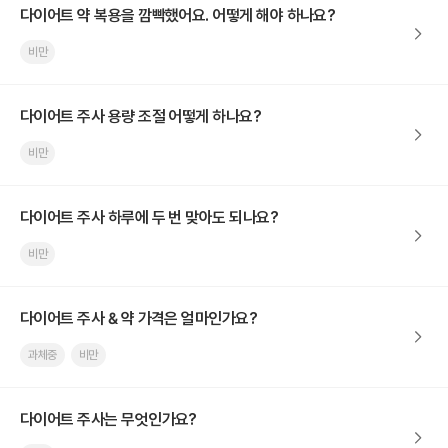
다이어트 약 복용을 깜빡했어요. 어떻게 해야 하나요?
비만
다이어트 주사 용량 조절 어떻게 하나요?
비만
다이어트 주사 하루에 두 번 맞아도 되나요?
비만
다이어트 주사 & 약 가격은 얼마인가요?
과체중
비만
다이어트 주사는 무엇인가요?