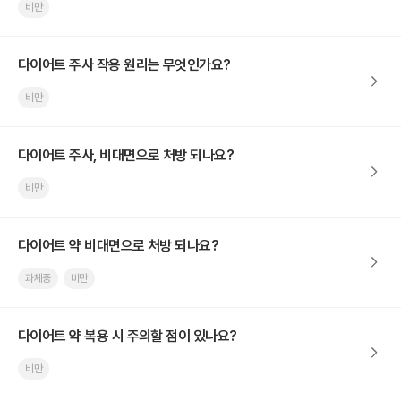
비만
다이어트 주사 작용 원리는 무엇인가요?
비만
다이어트 주사, 비대면으로 처방 되나요?
비만
다이어트 약 비대면으로 처방 되나요?
과체중
비만
다이어트 약 복용 시 주의할 점이 있나요?
비만