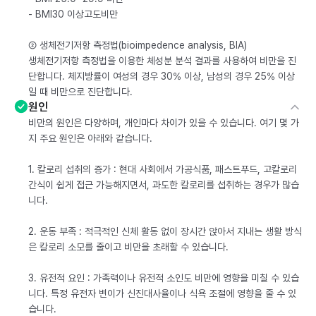
- BMI30 이상고도비만
② 생체전기저항 측정법(bioimpedence analysis, BIA)
생체전기저항 측정법을 이용한 체성분 분석 결과를 사용하여 비만을 진
단합니다. 체지방률이 여성의 경우 30% 이상, 남성의 경우 25% 이상
일 때 비만으로 진단합니다.
원인
비만의 원인은 다양하며, 개인마다 차이가 있을 수 있습니다. 여기 몇 가
지 주요 원인은 아래와 같습니다.
1. 칼로리 섭취의 증가 : 현대 사회에서 가공식품, 패스트푸드, 고칼로리
간식이 쉽게 접근 가능해지면서, 과도한 칼로리를 섭취하는 경우가 많습
니다.
2. 운동 부족 : 적극적인 신체 활동 없이 장시간 앉아서 지내는 생활 방식
은 칼로리 소모를 줄이고 비만을 초래할 수 있습니다.
3. 유전적 요인 : 가족력이나 유전적 소인도 비만에 영향을 미칠 수 있습
니다. 특정 유전자 변이가 신진대사율이나 식욕 조절에 영향을 줄 수 있
습니다.