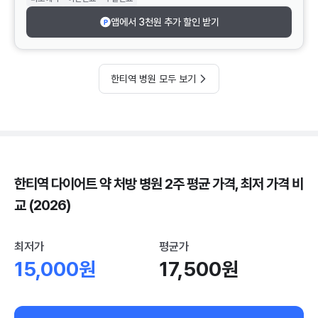
앱에서 3천원 추가 할인 받기
한티역 병원 모두 보기
한티역 다이어트 약 처방 병원 2주 평균 가격, 최저 가격 비
교 (2026)
최저가
평균가
15,000원
17,500원