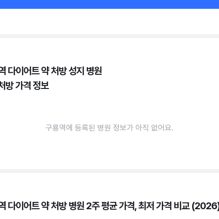
역 다이어트 약 처방 성지 병원
 처방 가격 정보
구룡역에 등록된 병원 정보가 아직 없어요.
 다이어트 약 처방 병원 2주 평균 가격, 최저 가격 비교 (2026