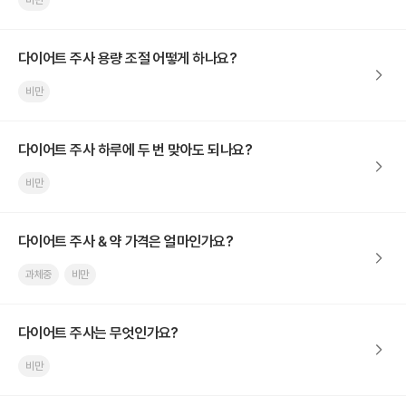
비만
다이어트 주사 용량 조절 어떻게 하나요?
비만
다이어트 주사 하루에 두 번 맞아도 되나요?
비만
다이어트 주사 & 약 가격은 얼마인가요?
과체중
비만
다이어트 주사는 무엇인가요?
비만