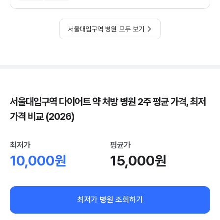
서울대입구역 병원 모두 보기
서울대입구역 다이어트 약 처방 병원 2주 평균 가격, 최저
가격 비교 (2026)
최저가
평균가
10,000원
15,000원
최저가 병원 조회하기