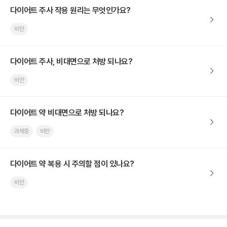
다이어트 주사 작용 원리는 무엇인가요?
비만
다이어트 주사, 비대면으로 처방 되나요?
비만
다이어트 약 비대면으로 처방 되나요?
과체중
비만
다이어트 약 복용 시 주의할 점이 있나요?
비만