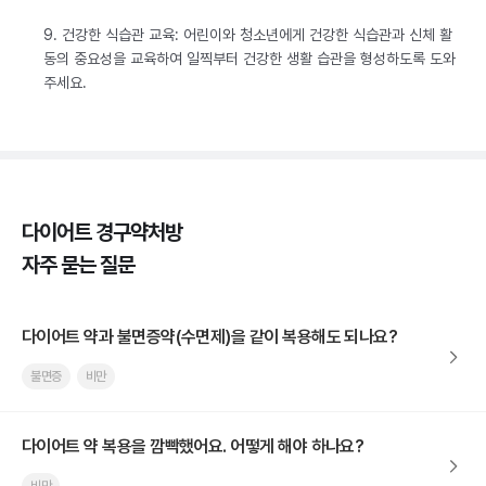
9. 건강한 식습관 교육: 어린이와 청소년에게 건강한 식습관과 신체 활
동의 중요성을 교육하여 일찍부터 건강한 생활 습관을 형성하도록 도와
주세요.
다이어트 경구약처방
자주 묻는 질문
다이어트 약과 불면증약(수면제)을 같이 복용해도 되나요?
불면증
비만
다이어트 약 복용을 깜빡했어요. 어떻게 해야 하나요?