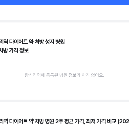
리역 다이어트 약 처방 성지 병원
 처방 가격 정보
왕십리역에 등록된 병원 정보가 아직 없어요.
역 다이어트 약 처방 병원 2주 평균 가격, 최저 가격 비교 (202