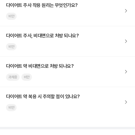
다이어트 주사 작용 원리는 무엇인가요?
비만
다이어트 주사, 비대면으로 처방 되나요?
비만
다이어트 약 비대면으로 처방 되나요?
과체중
비만
다이어트 약 복용 시 주의할 점이 있나요?
비만