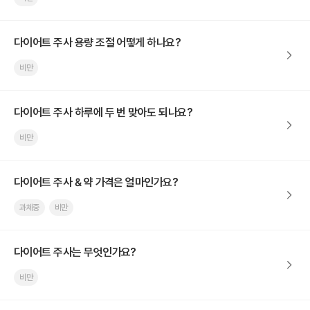
다이어트 주사 용량 조절 어떻게 하나요?
비만
다이어트 주사 하루에 두 번 맞아도 되나요?
비만
다이어트 주사 & 약 가격은 얼마인가요?
과체중
비만
다이어트 주사는 무엇인가요?
비만