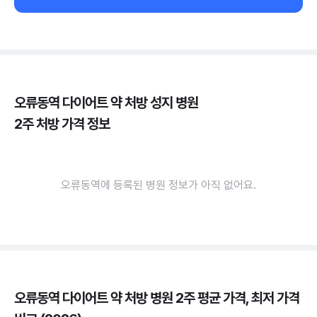
오류동역 다이어트 약 처방 성지 병원
2주 처방 가격 정보
오류동역에 등록된 병원 정보가 아직 없어요.
오류동역 다이어트 약 처방 병원 2주 평균 가격, 최저 가격