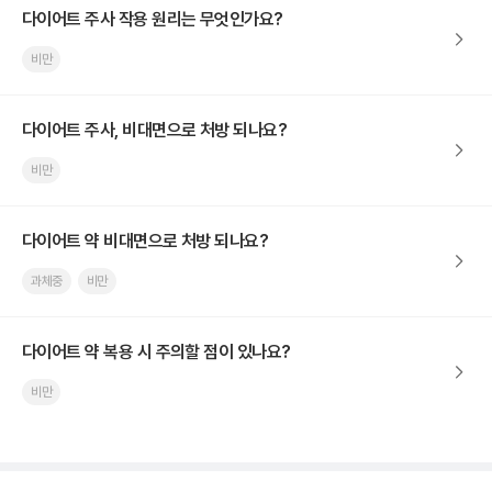
다이어트 주사 작용 원리는 무엇인가요?
비만
다이어트 주사, 비대면으로 처방 되나요?
비만
다이어트 약 비대면으로 처방 되나요?
과체중
비만
다이어트 약 복용 시 주의할 점이 있나요?
비만