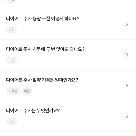
다이어트 주사 용량 조절 어떻게 하나요?
비만
다이어트 주사 하루에 두 번 맞아도 되나요?
비만
다이어트 주사 & 약 가격은 얼마인가요?
과체중
비만
다이어트 주사는 무엇인가요?
비만