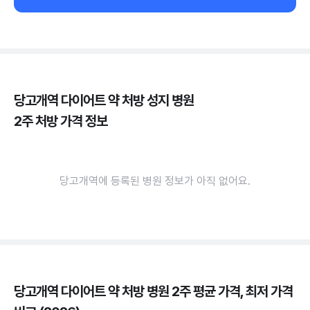
당고개역 다이어트 약 처방 성지 병원
2주 처방 가격 정보
당고개역에 등록된 병원 정보가 아직 없어요.
당고개역 다이어트 약 처방 병원 2주 평균 가격, 최저 가격