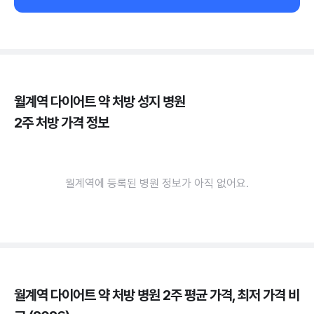
월계역 다이어트 약 처방 성지 병원
2주 처방 가격 정보
월계역에 등록된 병원 정보가 아직 없어요.
월계역 다이어트 약 처방 병원 2주 평균 가격, 최저 가격 비