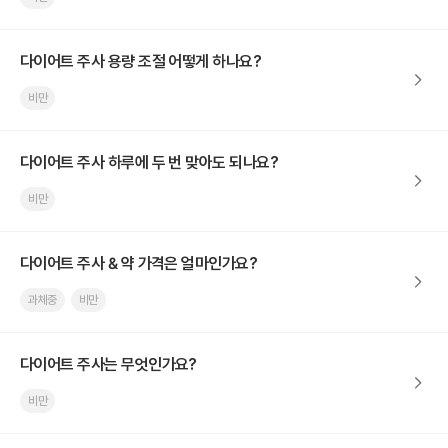
다이어트 주사 용량 조절 어떻게 하나요?
비만
다이어트 주사 하루에 두 번 맞아도 되나요?
비만
다이어트 주사 & 약 가격은 얼마인가요?
과체중
비만
다이어트 주사는 무엇인가요?
비만