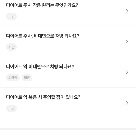
다이어트 주사 작용 원리는 무엇인가요?
비만
다이어트 주사, 비대면으로 처방 되나요?
비만
다이어트 약 비대면으로 처방 되나요?
과체중
비만
다이어트 약 복용 시 주의할 점이 있나요?
비만