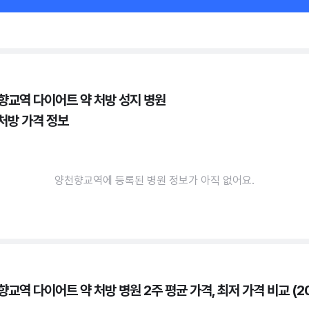
향교역 다이어트 약 처방 성지 병원
 처방 가격 정보
양천향교역에 등록된 병원 정보가 아직 없어요.
교역 다이어트 약 처방 병원 2주 평균 가격, 최저 가격 비교 (20