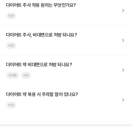
다이어트 주사 작용 원리는 무엇인가요?
비만
다이어트 주사, 비대면으로 처방 되나요?
비만
다이어트 약 비대면으로 처방 되나요?
과체중
비만
다이어트 약 복용 시 주의할 점이 있나요?
비만