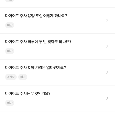
다이어트 주사 용량 조절 어떻게 하나요?
비만
다이어트 주사 하루에 두 번 맞아도 되나요?
비만
다이어트 주사 & 약 가격은 얼마인가요?
과체중
비만
다이어트 주사는 무엇인가요?
비만