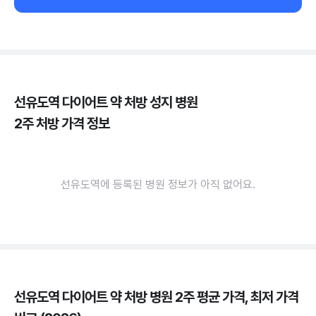
선유도역 다이어트 약 처방 성지 병원
2주 처방 가격 정보
선유도역에 등록된 병원 정보가 아직 없어요.
선유도역 다이어트 약 처방 병원 2주 평균 가격, 최저 가격