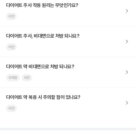
다이어트 주사 작용 원리는 무엇인가요?
비만
다이어트 주사, 비대면으로 처방 되나요?
비만
다이어트 약 비대면으로 처방 되나요?
과체중
비만
다이어트 약 복용 시 주의할 점이 있나요?
비만