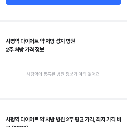
사평역 다이어트 약 처방 성지 병원
2주 처방 가격 정보
사평역에 등록된 병원 정보가 아직 없어요.
사평역 다이어트 약 처방 병원 2주 평균 가격, 최저 가격 비