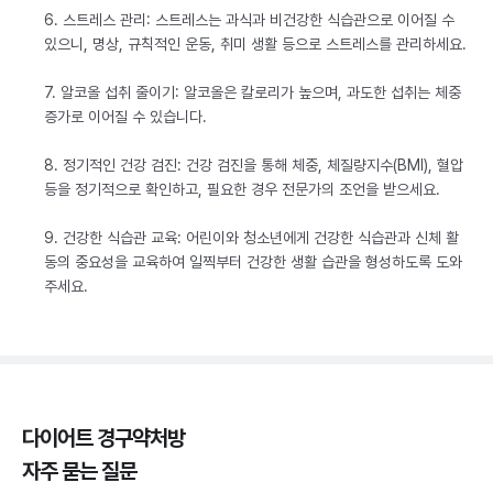
6. 스트레스 관리: 스트레스는 과식과 비건강한 식습관으로 이어질 수
있으니, 명상, 규칙적인 운동, 취미 생활 등으로 스트레스를 관리하세요.
7. 알코올 섭취 줄이기: 알코올은 칼로리가 높으며, 과도한 섭취는 체중
증가로 이어질 수 있습니다.
8. 정기적인 건강 검진: 건강 검진을 통해 체중, 체질량지수(BMI), 혈압
등을 정기적으로 확인하고, 필요한 경우 전문가의 조언을 받으세요.
9. 건강한 식습관 교육: 어린이와 청소년에게 건강한 식습관과 신체 활
동의 중요성을 교육하여 일찍부터 건강한 생활 습관을 형성하도록 도와
주세요.
다이어트 경구약처방
자주 묻는 질문