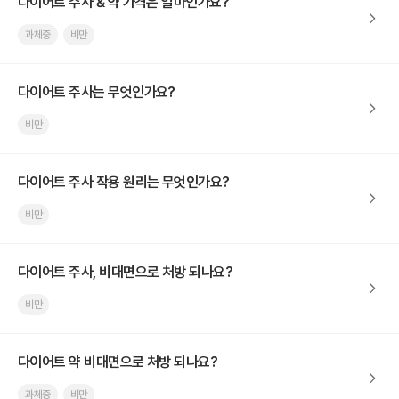
다이어트 주사 & 약 가격은 얼마인가요?
과체중
비만
다이어트 주사는 무엇인가요?
비만
다이어트 주사 작용 원리는 무엇인가요?
비만
다이어트 주사, 비대면으로 처방 되나요?
비만
다이어트 약 비대면으로 처방 되나요?
과체중
비만