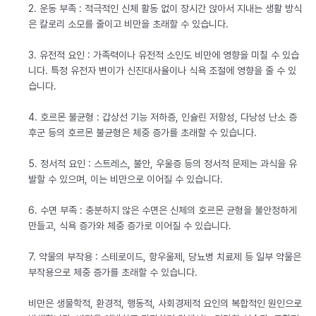
2. 운동 부족 : 적극적인 신체 활동 없이 장시간 앉아서 지내는 생활 방식
은 칼로리 소모를 줄이고 비만을 초래할 수 있습니다.
3. 유전적 요인 : 가족력이나 유전적 소인도 비만에 영향을 미칠 수 있습
니다. 특정 유전자 변이가 신진대사율이나 식욕 조절에 영향을 줄 수 있
습니다.
4. 호르몬 불균형 : 갑상선 기능 저하증, 인슐린 저항성, 다낭성 난소 증
후군 등의 호르몬 불균형은 체중 증가를 초래할 수 있습니다.
5. 정서적 요인 : 스트레스, 불안, 우울증 등의 정서적 문제는 과식을 유
발할 수 있으며, 이는 비만으로 이어질 수 있습니다.
6. 수면 부족 : 충분하지 않은 수면은 신체의 호르몬 균형을 불안정하게
만들고, 식욕 증가와 체중 증가로 이어질 수 있습니다.
7. 약물의 부작용 : 스테로이드, 항우울제, 당뇨병 치료제 등 일부 약물은
부작용으로 체중 증가를 초래할 수 있습니다.
비만은 생물학적, 환경적, 행동적, 사회경제적 요인의 복합적인 원인으로