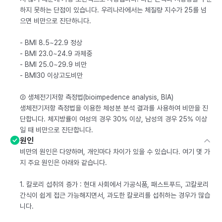
하지 못하는 단점이 있습니다. 우리나라에서는 체질량 지수가 25를 넘
으면 비만으로 진단하니다.
- BMI 8.5~22.9 정상
- BMI 23.0~24.9 과체중
- BMI 25.0~29.9 비만
- BMI30 이상고도비만
② 생체전기저항 측정법(bioimpedence analysis, BIA)
생체전기저항 측정법을 이용한 체성분 분석 결과를 사용하여 비만을 진
단합니다. 체지방률이 여성의 경우 30% 이상, 남성의 경우 25% 이상
일 때 비만으로 진단합니다.
원인
비만의 원인은 다양하며, 개인마다 차이가 있을 수 있습니다. 여기 몇 가
지 주요 원인은 아래와 같습니다.
1. 칼로리 섭취의 증가 : 현대 사회에서 가공식품, 패스트푸드, 고칼로리
간식이 쉽게 접근 가능해지면서, 과도한 칼로리를 섭취하는 경우가 많습
니다.