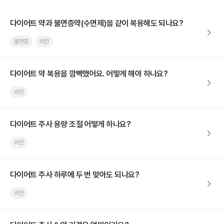
다이어트 약과 불면증약(수면제)을 같이 복용해도 되나요?
불면증
비만
다이어트 약 복용을 깜빡했어요. 어떻게 해야 하나요?
비만
다이어트 주사 용량 조절 어떻게 하나요?
비만
다이어트 주사 하루에 두 번 맞아도 되나요?
비만