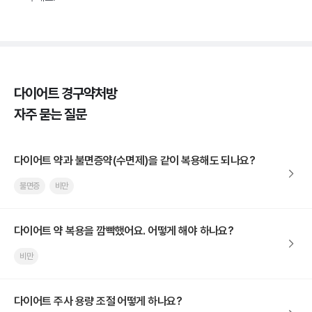
다이어트 경구약처방
자주 묻는 질문
다이어트 약과 불면증약(수면제)을 같이 복용해도 되나요?
불면증
비만
다이어트 약 복용을 깜빡했어요. 어떻게 해야 하나요?
비만
다이어트 주사 용량 조절 어떻게 하나요?