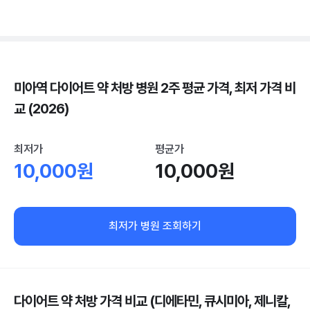
미아역 다이어트 약 처방 병원 2주 평균 가격, 최저 가격 비
교 (2026)
최저가
평균가
10,000원
10,000원
최저가 병원 조회하기
다이어트 약 처방 가격 비교 (디에타민, 큐시미아, 제니칼,