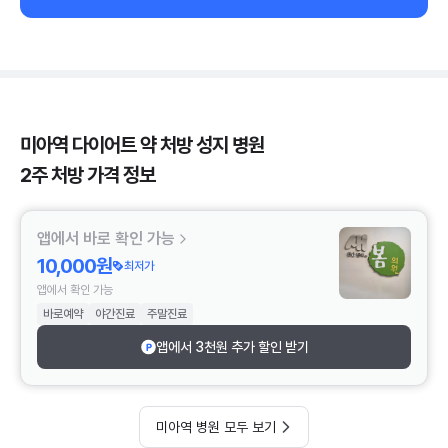
미아역 다이어트 약 처방 성지 병원
2주 처방 가격 정보
앱에서 바로 확인 가능
10,000원
최저가
앱에서 확인 가능
바로예약
야간진료
주말진료
앱에서 3천원 추가 할인 받기
미아역 병원 모두 보기