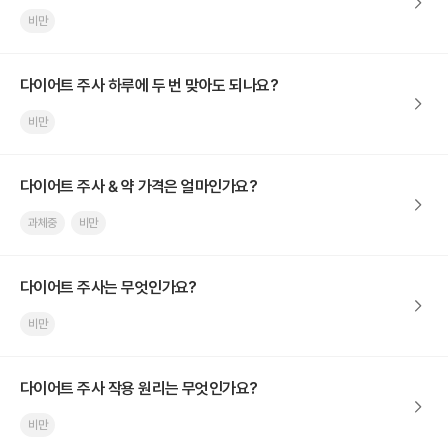
비만
다이어트 주사 하루에 두 번 맞아도 되나요?
비만
다이어트 주사 & 약 가격은 얼마인가요?
과체중
비만
다이어트 주사는 무엇인가요?
비만
다이어트 주사 작용 원리는 무엇인가요?
비만