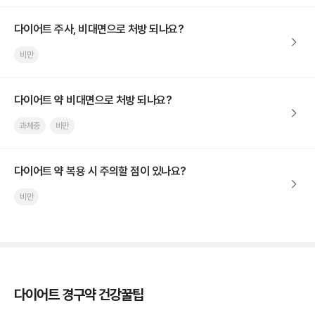
다이어트 주사, 비대면으로 처방 되나요?
비만
다이어트 약 비대면으로 처방 되나요?
과체중
비만
다이어트 약 복용 시 주의할 점이 있나요?
비만
다이어트 경구약 건강꿀팁