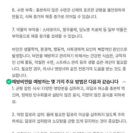
6. 수면 부족 : 충분하지 않은 수면은 신체의 호르몬 균형을 불안정하게
만들고, 식욕 증가와 체중 증가로 이어질 수 있습니다.
7. 약물의 부작용 : 스테로이드, 항우울제, 당뇨병 치료제 등 일부 약물은
부작용으로 체중 증가를 초래할 수 있습니다.
비만은 생물학적, 환경적, 행동적, 사회경제적 요인의 복합적인 원인으로
발생합니다. 비만을 예방하고 관리하기 위해서는 건강한 식습관, 규칙적
인 신체 활동, 적절한 수면, 스트레스 관리 등의 생활 습관 개선이 필요합
니다. 필요한 경우, 의사나 영양사와 같은 전문가의 도움을 받는 것도 중
요합니다.
예방비만을 예방하는 몇 가지 주요 방법은 다음과 같습니다
1. 균형 잡힌 식사: 다양한 영양분을 섭취하고, 과일과 채소를 충분히 먹
으며, 정제된 탄수화물과 설탕이 많은 음식, 지방이 많은 음식을 피하세
요.
2. 적정 칼로리 섭취: 몸에 필요한 칼로리 이상을 섭취하지 않도록 주의
하세요. 칼로리 섭취량과 소모량을 균형 있게 유지하는 것이 중요합니다.