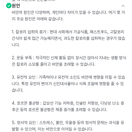
원인
비만의 원인은 다양하며, 개인마다 차이가 있을 수 있습니다. 여기 몇 가
지 주요 원인은 아래와 같습니다.
1. 칼로리 섭취의 증가 : 현대 사회에서 가공식품, 패스트푸드, 고칼로리
간식이 쉽게 접근 가능해지면서, 과도한 칼로리를 섭취하는 경우가 많습
니다.
2. 운동 부족 : 적극적인 신체 활동 없이 장시간 앉아서 지내는 생활 방식
은 칼로리 소모를 줄이고 비만을 초래할 수 있습니다.
3. 유전적 요인 : 가족력이나 유전적 소인도 비만에 영향을 미칠 수 있습
니다. 특정 유전자 변이가 신진대사율이나 식욕 조절에 영향을 줄 수 있
습니다.
4. 호르몬 불균형 : 갑상선 기능 저하증, 인슐린 저항성, 다낭성 난소 증
후군 등의 호르몬 불균형은 체중 증가를 초래할 수 있습니다.
5. 정서적 요인 : 스트레스, 불안, 우울증 등의 정서적 문제는 과식을 유
발할 수 있으며, 이는 비만으로 이어질 수 있습니다.