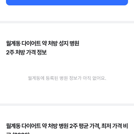
월계동 다이어트 약 처방 성지 병원
2주 처방 가격 정보
월계동에 등록된 병원 정보가 아직 없어요.
월계동 다이어트 약 처방 병원 2주 평균 가격, 최저 가격 비