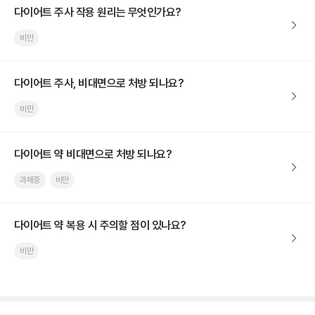
다이어트 주사 작용 원리는 무엇인가요?
비만
다이어트 주사, 비대면으로 처방 되나요?
비만
다이어트 약 비대면으로 처방 되나요?
과체중
비만
다이어트 약 복용 시 주의할 점이 있나요?
비만