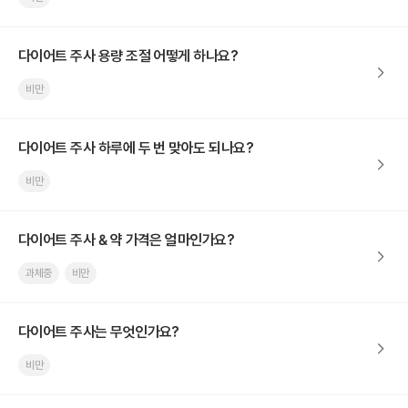
다이어트 주사 용량 조절 어떻게 하나요?
비만
다이어트 주사 하루에 두 번 맞아도 되나요?
비만
다이어트 주사 & 약 가격은 얼마인가요?
과체중
비만
다이어트 주사는 무엇인가요?
비만