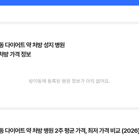
동 다이어트 약 처방 성지 병원
 처방 가격 정보
방이동에 등록된 병원 정보가 아직 없어요.
 다이어트 약 처방 병원 2주 평균 가격, 최저 가격 비교 (2026