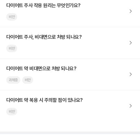
다이어트 주사 작용 원리는 무엇인가요?
비만
다이어트 주사, 비대면으로 처방 되나요?
비만
다이어트 약 비대면으로 처방 되나요?
과체중
비만
다이어트 약 복용 시 주의할 점이 있나요?
비만