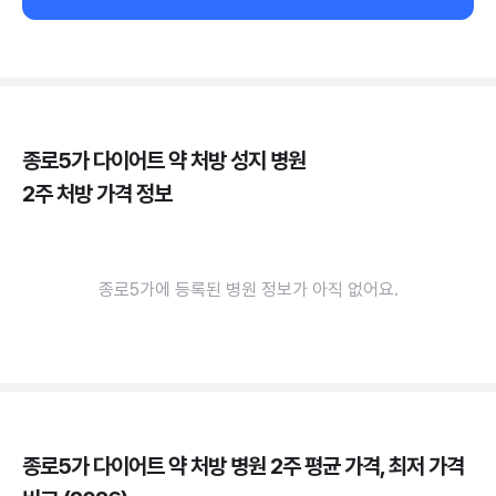
종로5가 다이어트 약 처방 성지 병원
2주 처방 가격 정보
종로5가에 등록된 병원 정보가 아직 없어요.
종로5가 다이어트 약 처방 병원 2주 평균 가격, 최저 가격