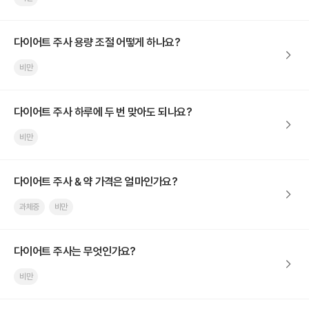
다이어트 주사 용량 조절 어떻게 하나요?
비만
다이어트 주사 하루에 두 번 맞아도 되나요?
비만
다이어트 주사 & 약 가격은 얼마인가요?
과체중
비만
다이어트 주사는 무엇인가요?
비만