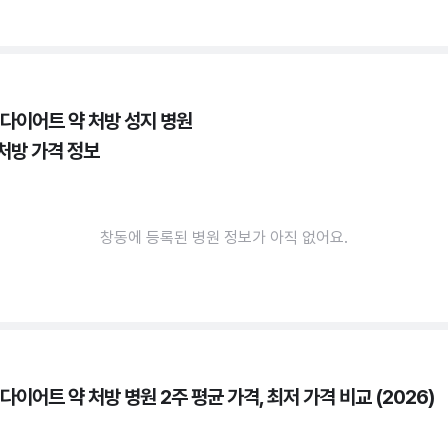
 다이어트 약 처방 성지 병원
 처방 가격 정보
창동에 등록된 병원 정보가 아직 없어요.
다이어트 약 처방 병원 2주 평균 가격, 최저 가격 비교 (2026)