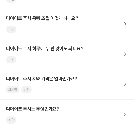
다이어트 주사 용량 조절 어떻게 하나요?
비만
다이어트 주사 하루에 두 번 맞아도 되나요?
비만
다이어트 주사 & 약 가격은 얼마인가요?
과체중
비만
다이어트 주사는 무엇인가요?
비만