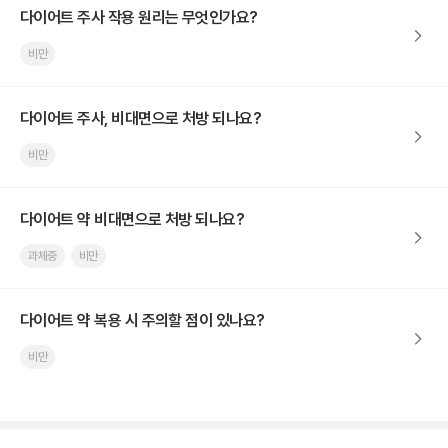
다이어트 주사 작용 원리는 무엇인가요?
비만
다이어트 주사, 비대면으로 처방 되나요?
비만
다이어트 약 비대면으로 처방 되나요?
과체중
비만
다이어트 약 복용 시 주의할 점이 있나요?
비만