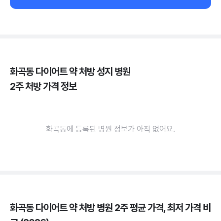
화곡동 다이어트 약 처방 성지 병원
2주 처방 가격 정보
화곡동에 등록된 병원 정보가 아직 없어요.
화곡동 다이어트 약 처방 병원 2주 평균 가격, 최저 가격 비