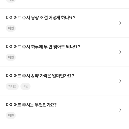
다이어트 주사 용량 조절 어떻게 하나요?
비만
다이어트 주사 하루에 두 번 맞아도 되나요?
비만
다이어트 주사 & 약 가격은 얼마인가요?
과체중
비만
다이어트 주사는 무엇인가요?
비만