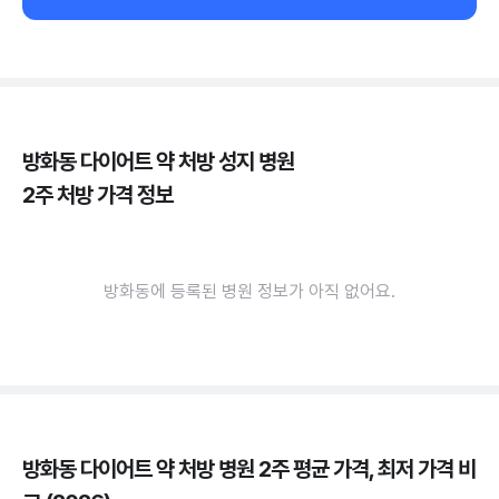
방화동 다이어트 약 처방 성지 병원
2주 처방 가격 정보
방화동에 등록된 병원 정보가 아직 없어요.
방화동 다이어트 약 처방 병원 2주 평균 가격, 최저 가격 비