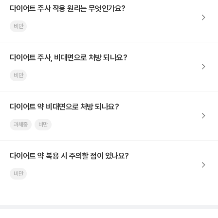
다이어트 주사 작용 원리는 무엇인가요?
비만
다이어트 주사, 비대면으로 처방 되나요?
비만
다이어트 약 비대면으로 처방 되나요?
과체중
비만
다이어트 약 복용 시 주의할 점이 있나요?
비만