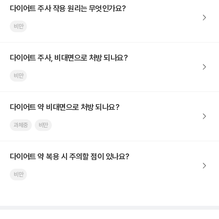
다이어트 주사 작용 원리는 무엇인가요?
비만
다이어트 주사, 비대면으로 처방 되나요?
비만
다이어트 약 비대면으로 처방 되나요?
과체중
비만
다이어트 약 복용 시 주의할 점이 있나요?
비만