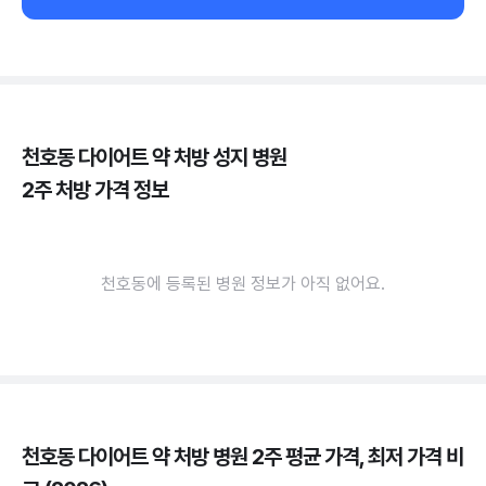
천호동 다이어트 약 처방 성지 병원
2주 처방 가격 정보
천호동에 등록된 병원 정보가 아직 없어요.
천호동 다이어트 약 처방 병원 2주 평균 가격, 최저 가격 비