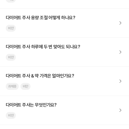
다이어트 주사 용량 조절 어떻게 하나요?
비만
다이어트 주사 하루에 두 번 맞아도 되나요?
비만
다이어트 주사 & 약 가격은 얼마인가요?
과체중
비만
다이어트 주사는 무엇인가요?
비만