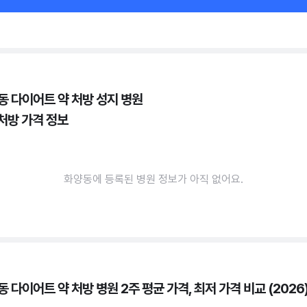
동 다이어트 약 처방 성지 병원
 처방 가격 정보
화양동에 등록된 병원 정보가 아직 없어요.
 다이어트 약 처방 병원 2주 평균 가격, 최저 가격 비교 (2026