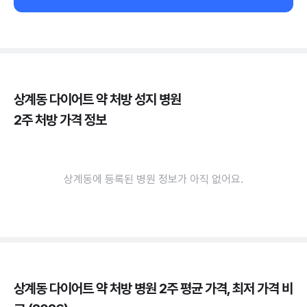
상계동 다이어트 약 처방 성지 병원
2주 처방 가격 정보
상계동에 등록된 병원 정보가 아직 없어요.
상계동 다이어트 약 처방 병원 2주 평균 가격, 최저 가격 비