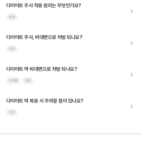
다이어트 주사 작용 원리는 무엇인가요?
비만
다이어트 주사, 비대면으로 처방 되나요?
비만
다이어트 약 비대면으로 처방 되나요?
과체중
비만
다이어트 약 복용 시 주의할 점이 있나요?
비만