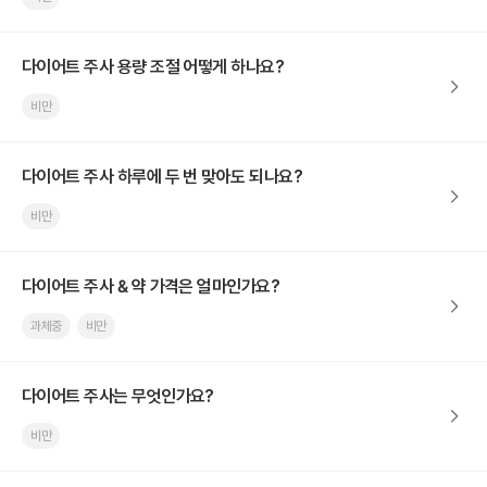
다이어트 주사 용량 조절 어떻게 하나요?
비만
다이어트 주사 하루에 두 번 맞아도 되나요?
비만
다이어트 주사 & 약 가격은 얼마인가요?
과체중
비만
다이어트 주사는 무엇인가요?
비만