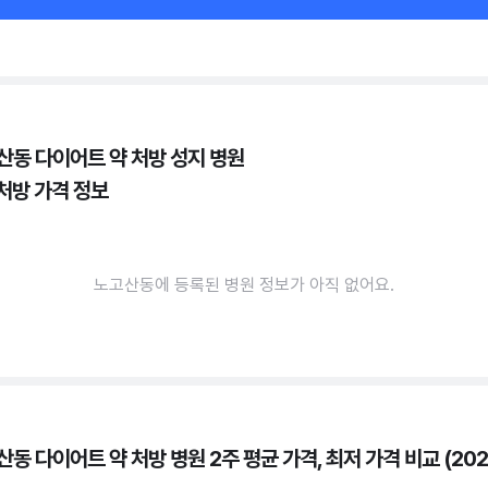
산동 다이어트 약 처방 성지 병원
 처방 가격 정보
노고산동에 등록된 병원 정보가 아직 없어요.
동 다이어트 약 처방 병원 2주 평균 가격, 최저 가격 비교 (202