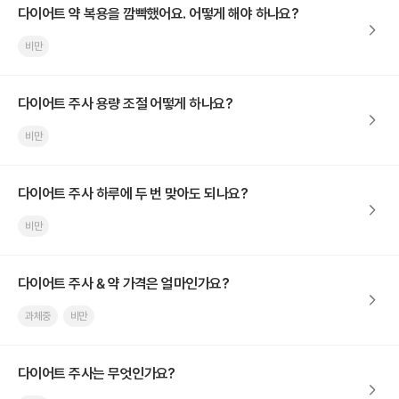
다이어트 약 복용을 깜빡했어요. 어떻게 해야 하나요?
비만
다이어트 주사 용량 조절 어떻게 하나요?
비만
다이어트 주사 하루에 두 번 맞아도 되나요?
비만
다이어트 주사 & 약 가격은 얼마인가요?
과체중
비만
다이어트 주사는 무엇인가요?