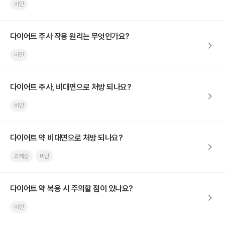
비만
다이어트 주사 작용 원리는 무엇인가요?
비만
다이어트 주사, 비대면으로 처방 되나요?
비만
다이어트 약 비대면으로 처방 되나요?
과체중
비만
다이어트 약 복용 시 주의할 점이 있나요?
비만