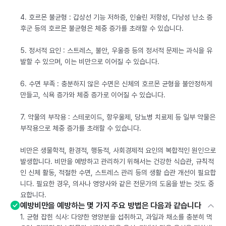
4. 호르몬 불균형 : 갑상선 기능 저하증, 인슐린 저항성, 다낭성 난소 증
후군 등의 호르몬 불균형은 체중 증가를 초래할 수 있습니다.
5. 정서적 요인 : 스트레스, 불안, 우울증 등의 정서적 문제는 과식을 유
발할 수 있으며, 이는 비만으로 이어질 수 있습니다.
6. 수면 부족 : 충분하지 않은 수면은 신체의 호르몬 균형을 불안정하게
만들고, 식욕 증가와 체중 증가로 이어질 수 있습니다.
7. 약물의 부작용 : 스테로이드, 항우울제, 당뇨병 치료제 등 일부 약물은
부작용으로 체중 증가를 초래할 수 있습니다.
비만은 생물학적, 환경적, 행동적, 사회경제적 요인의 복합적인 원인으로
발생합니다. 비만을 예방하고 관리하기 위해서는 건강한 식습관, 규칙적
인 신체 활동, 적절한 수면, 스트레스 관리 등의 생활 습관 개선이 필요합
니다. 필요한 경우, 의사나 영양사와 같은 전문가의 도움을 받는 것도 중
요합니다.
예방비만을 예방하는 몇 가지 주요 방법은 다음과 같습니다
1. 균형 잡힌 식사: 다양한 영양분을 섭취하고, 과일과 채소를 충분히 먹