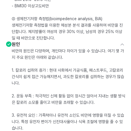
- BMI30 이상고도비만
② 생체전기저항 측정법(bioimpedence analysis, BIA)
생체전기저항 측정법을 이용한 체성분 분석 결과를 사용하여 비만을 진
단합니다. 체지방률이 여성의 경우 30% 이상, 남성의 경우 25% 이상
일 때 비만으로 진단합니다.
원인
비만의 원인은 다양하며, 개인마다 차이가 있을 수 있습니다. 여기 몇 가
지 주요 원인은 아래와 같습니다.
1. 칼로리 섭취의 증가 : 현대 사회에서 가공식품, 패스트푸드, 고칼로리
간식이 쉽게 접근 가능해지면서, 과도한 칼로리를 섭취하는 경우가 많습
니다.
2. 운동 부족 : 적극적인 신체 활동 없이 장시간 앉아서 지내는 생활 방식
은 칼로리 소모를 줄이고 비만을 초래할 수 있습니다.
3. 유전적 요인 : 가족력이나 유전적 소인도 비만에 영향을 미칠 수 있습
니다. 특정 유전자 변이가 신진대사율이나 식욕 조절에 영향을 줄 수 있
습니다.