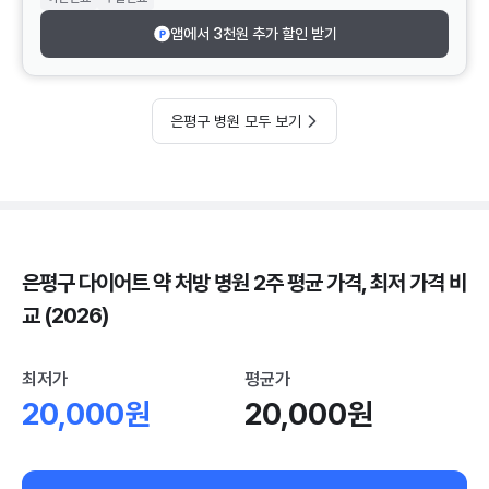
앱에서 3천원 추가 할인 받기
은평구 병원 모두 보기
은평구 다이어트 약 처방 병원 2주 평균 가격, 최저 가격 비
교 (2026)
최저가
평균가
20,000원
20,000원