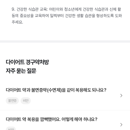
9. 건강한 식습관 교육: 어린이와 청소년에게 건강한 식습관과 신체 활
동의 중요성을 교육하여 일찍부터 건강한 생활 습관을 형성하도록 도와
주세요.
다이어트 경구약처방
자주 묻는 질문
다이어트 약과 불면증약(수면제)을 같이 복용해도 되나요?
불면증
비만
다이어트 약 복용을 깜빡했어요. 어떻게 해야 하나요?