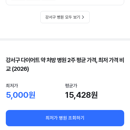
강서구 병원 모두 보기
강서구 다이어트 약 처방 병원 2주 평균 가격, 최저 가격 비
교 (2026)
최저가
평균가
5,000원
15,428원
최저가 병원 조회하기