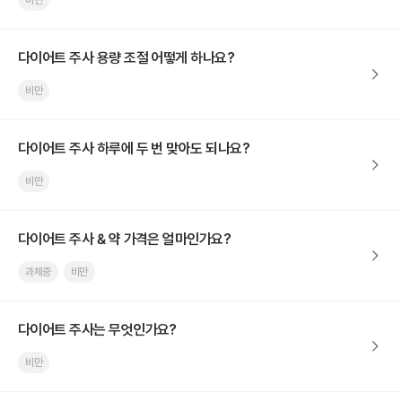
비만
다이어트 주사 용량 조절 어떻게 하나요?
비만
다이어트 주사 하루에 두 번 맞아도 되나요?
비만
다이어트 주사 & 약 가격은 얼마인가요?
과체중
비만
다이어트 주사는 무엇인가요?
비만