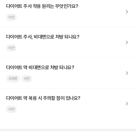
다이어트 주사 작용 원리는 무엇인가요?
비만
다이어트 주사, 비대면으로 처방 되나요?
비만
다이어트 약 비대면으로 처방 되나요?
과체중
비만
다이어트 약 복용 시 주의할 점이 있나요?
비만