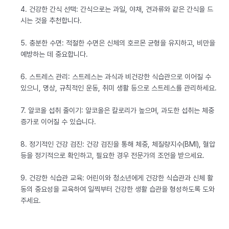
4. 건강한 간식 선택: 간식으로는 과일, 야채, 견과류와 같은 간식을 드
시는 것을 추천합니다.
5. 충분한 수면: 적절한 수면은 신체의 호르몬 균형을 유지하고, 비만을
예방하는 데 중요합니다.
6. 스트레스 관리: 스트레스는 과식과 비건강한 식습관으로 이어질 수
있으니, 명상, 규칙적인 운동, 취미 생활 등으로 스트레스를 관리하세요.
7. 알코올 섭취 줄이기: 알코올은 칼로리가 높으며, 과도한 섭취는 체중
증가로 이어질 수 있습니다.
8. 정기적인 건강 검진: 건강 검진을 통해 체중, 체질량지수(BMI), 혈압
등을 정기적으로 확인하고, 필요한 경우 전문가의 조언을 받으세요.
9. 건강한 식습관 교육: 어린이와 청소년에게 건강한 식습관과 신체 활
동의 중요성을 교육하여 일찍부터 건강한 생활 습관을 형성하도록 도와
주세요.