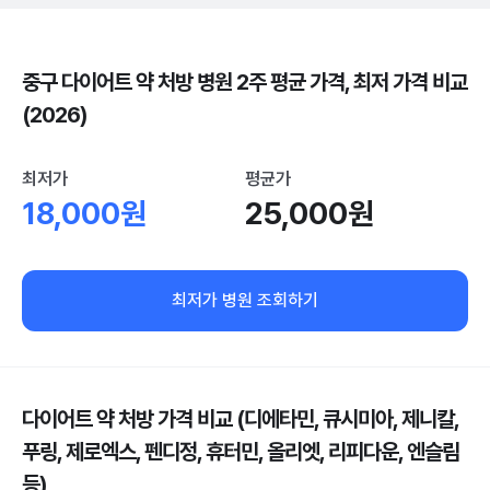
중구 다이어트 약 처방 병원 2주 평균 가격, 최저 가격 비교
(2026)
최저가
평균가
18,000원
25,000원
최저가 병원 조회하기
다이어트 약 처방 가격 비교 (디에타민, 큐시미아, 제니칼,
푸링, 제로엑스, 펜디정, 휴터민, 올리엣, 리피다운, 엔슬림
등)