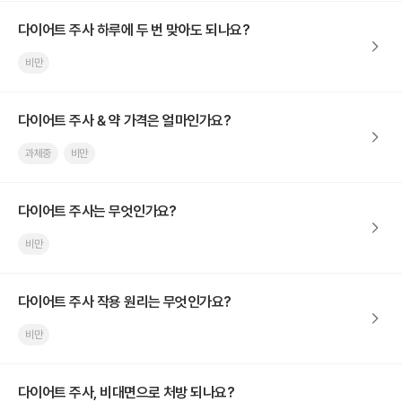
다이어트 주사 하루에 두 번 맞아도 되나요?
비만
다이어트 주사 & 약 가격은 얼마인가요?
과체중
비만
다이어트 주사는 무엇인가요?
비만
다이어트 주사 작용 원리는 무엇인가요?
비만
다이어트 주사, 비대면으로 처방 되나요?