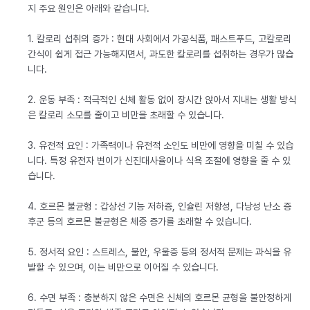
지 주요 원인은 아래와 같습니다.
1. 칼로리 섭취의 증가 : 현대 사회에서 가공식품, 패스트푸드, 고칼로리
간식이 쉽게 접근 가능해지면서, 과도한 칼로리를 섭취하는 경우가 많습
니다.
2. 운동 부족 : 적극적인 신체 활동 없이 장시간 앉아서 지내는 생활 방식
은 칼로리 소모를 줄이고 비만을 초래할 수 있습니다.
3. 유전적 요인 : 가족력이나 유전적 소인도 비만에 영향을 미칠 수 있습
니다. 특정 유전자 변이가 신진대사율이나 식욕 조절에 영향을 줄 수 있
습니다.
4. 호르몬 불균형 : 갑상선 기능 저하증, 인슐린 저항성, 다낭성 난소 증
후군 등의 호르몬 불균형은 체중 증가를 초래할 수 있습니다.
5. 정서적 요인 : 스트레스, 불안, 우울증 등의 정서적 문제는 과식을 유
발할 수 있으며, 이는 비만으로 이어질 수 있습니다.
6. 수면 부족 : 충분하지 않은 수면은 신체의 호르몬 균형을 불안정하게