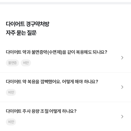
다이어트 경구약처방
자주 묻는 질문
다이어트 약과 불면증약(수면제)을 같이 복용해도 되나요?
불면증
비만
다이어트 약 복용을 깜빡했어요. 어떻게 해야 하나요?
비만
다이어트 주사 용량 조절 어떻게 하나요?
비만