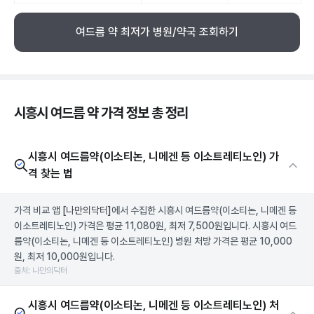
여드름 약 최저가 병원/약국 조회하기
시흥시 여드름 약 가격 정보 총 정리
시흥시 여드름약(이소티논, 니메겐 등 이소트레티노인) 가
격 찾는 법
가격 비교 앱
[나만의닥터]
에서 수집한 시흥시 여드름약(이소티논, 니메겐 등
이소트레티노인) 가격은 평균 11,080원, 최저 7,500원입니다. 시흥시 여드
름약(이소티논, 니메겐 등 이소트레티노인) 병원 처방 가격은 평균 10,000
원, 최저 10,000원입니다.
출처: 나만의닥터
시흥시 여드름약(이소티논, 니메겐 등 이소트레티노인) 처