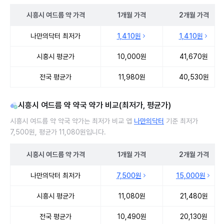
시흥시
여드름 약
가격
1개월
가격
2개월
가격
시흥시 여드름 약 처방 병원 진료비 처방단위별 최저가·평균가 비교
나만의닥터 최저가
1,410원
1,410원
시흥시 평균가
10,000원
41,670원
전국 평균가
11,980원
40,530원
시흥시 여드름 약 약국 약가 비교(최저가, 평균가)
시흥시 여드름 약 약국 약가는 최저가 비교 앱
나만의닥터
기준 최저가
7,500원, 평균가 11,080원입니다.
시흥시
여드름 약
가격
1개월
가격
2개월
가격
시흥시 여드름 약 약국 약가 처방단위별 최저가·평균가 비교
나만의닥터 최저가
7,500원
15,000원
시흥시 평균가
11,080원
21,480원
전국 평균가
10,490원
20,130원