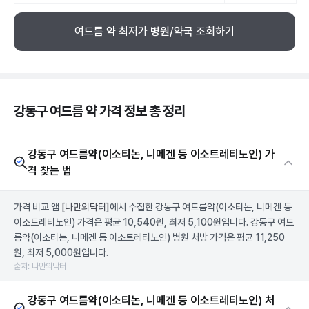
여드름 약 최저가 병원/약국 조회하기
강동구 여드름 약 가격 정보 총 정리
강동구 여드름약(이소티논, 니메겐 등 이소트레티노인) 가
격 찾는 법
가격 비교 앱
[나만의닥터]
에서 수집한 강동구 여드름약(이소티논, 니메겐 등
이소트레티노인) 가격은 평균 10,540원, 최저 5,100원입니다. 강동구 여드
름약(이소티논, 니메겐 등 이소트레티노인) 병원 처방 가격은 평균 11,250
원, 최저 5,000원입니다.
출처: 나만의닥터
강동구 여드름약(이소티논, 니메겐 등 이소트레티노인) 처