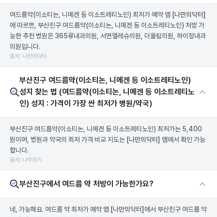
여드름약(이소티논, 니메겐 등 이소트레티노인) 최저가 예약 앱
[나만의닥터]
에 따르면, 부산진구 여드름약(이소티논, 니메겐 등 이소트레티노인) 처방 가
능한 추천 병원은 365류내과의원, 서면엘레슈의원, 더올림의원, 하이장내과
의원입니다.
출처: 나만의닥터
부산진구 여드름약(이소티논, 니메겐 등 이소트레티노인)
성지 찾는 법 (여드름약(이소티논, 니메겐 등 이소트레티노
인) 성지 : 가격이 가장 싼 최저가 병원/약국)
부산진구 여드름약(이소티논, 니메겐 등 이소트레티노인) 최저가는 5,400
원이며, 병원과 약국의 최저 가격 비교 지도는
[나만의닥터]
앱에서 확인 가능
합니다.
출처: 나무위키
부산진구에서 여드름 약 처방이 가능한가요?
네, 가능해요. 여드름 약 최저가 예약 앱
[나만의닥터]
에서 부산진구 여드름 약