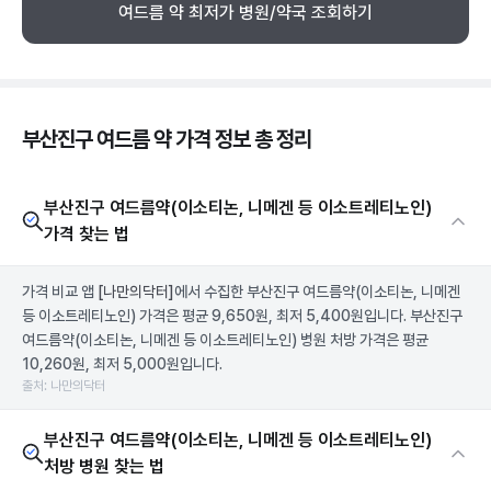
여드름 약 최저가 병원/약국 조회하기
부산진구 여드름 약 가격 정보 총 정리
부산진구 여드름약(이소티논, 니메겐 등 이소트레티노인)
가격 찾는 법
가격 비교 앱
[나만의닥터]
에서 수집한 부산진구 여드름약(이소티논, 니메겐
등 이소트레티노인) 가격은 평균 9,650원, 최저 5,400원입니다. 부산진구
여드름약(이소티논, 니메겐 등 이소트레티노인) 병원 처방 가격은 평균
10,260원, 최저 5,000원입니다.
출처: 나만의닥터
부산진구 여드름약(이소티논, 니메겐 등 이소트레티노인)
처방 병원 찾는 법