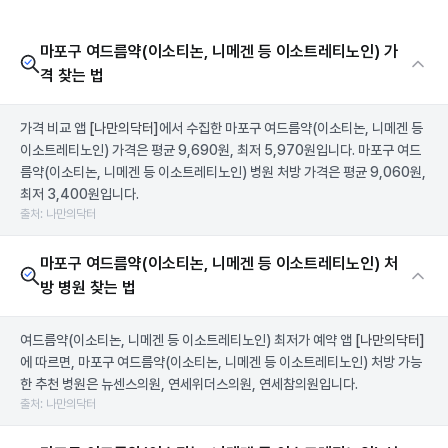
마포구 여드름약(이소티논, 니메겐 등 이소트레티노인) 가
격 찾는 법
가격 비교 앱
[나만의닥터]
에서 수집한 마포구 여드름약(이소티논, 니메겐 등
이소트레티노인) 가격은 평균 9,690원, 최저 5,970원입니다. 마포구 여드
름약(이소티논, 니메겐 등 이소트레티노인) 병원 처방 가격은 평균 9,060원,
최저 3,400원입니다.
출처: 나만의닥터
마포구 여드름약(이소티논, 니메겐 등 이소트레티노인) 처
방 병원 찾는 법
여드름약(이소티논, 니메겐 등 이소트레티노인) 최저가 예약 앱
[나만의닥터]
에 따르면, 마포구 여드름약(이소티논, 니메겐 등 이소트레티노인) 처방 가능
한 추천 병원은 뉴센스의원, 연세위더스의원, 연세참의원입니다.
출처: 나만의닥터