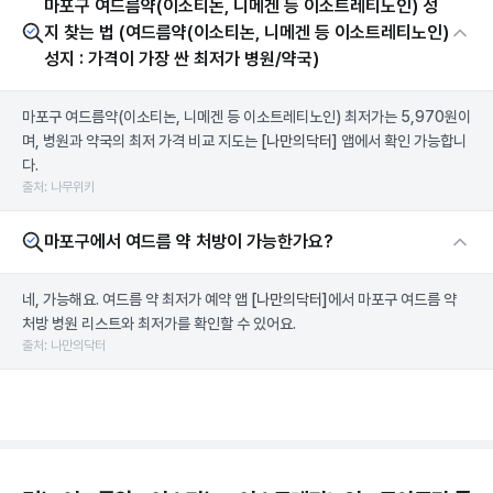
마포구 여드름약(이소티논, 니메겐 등 이소트레티노인) 성
지 찾는 법 (여드름약(이소티논, 니메겐 등 이소트레티노인)
성지 : 가격이 가장 싼 최저가 병원/약국)
마포구 여드름약(이소티논, 니메겐 등 이소트레티노인) 최저가는 5,970원이
며, 병원과 약국의 최저 가격 비교 지도는
[나만의닥터]
앱에서 확인 가능합니
다.
출처: 나무위키
마포구에서 여드름 약 처방이 가능한가요?
네, 가능해요. 여드름 약 최저가 예약 앱
[나만의닥터]
에서 마포구 여드름 약
처방 병원 리스트와 최저가를 확인할 수 있어요.
출처: 나만의닥터