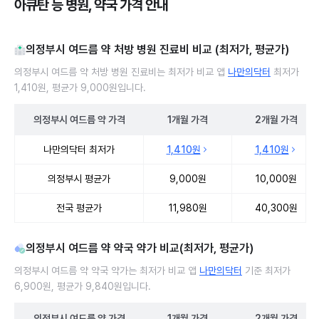
아큐탄 등 병원, 약국 가격 안내
의정부시 여드름 약 처방 병원 진료비 비교 (최저가, 평균가)
의정부시 여드름 약 처방 병원 진료비는 최저가 비교 앱
나만의닥터
최저가
1,410원, 평균가 9,000원입니다.
의정부시
여드름 약
가격
1개월
가격
2개월
가격
의정부시 여드름 약 처방 병원 진료비 처방단위별 최저가·평균가 비교
나만의닥터 최저가
1,410원
1,410원
의정부시 평균가
9,000원
10,000원
전국 평균가
11,980원
40,300원
의정부시 여드름 약 약국 약가 비교(최저가, 평균가)
의정부시 여드름 약 약국 약가는 최저가 비교 앱
나만의닥터
기준 최저가
6,900원, 평균가 9,840원입니다.
의정부시
여드름 약
가격
1개월
가격
2개월
가격