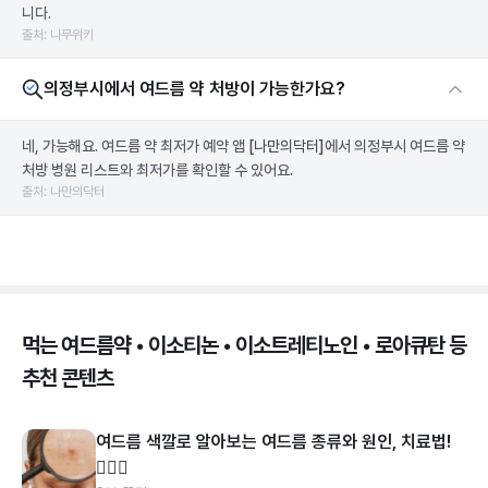
니다.
출처: 나무위키
의정부시에서 여드름 약 처방이 가능한가요?
네, 가능해요. 여드름 약 최저가 예약 앱
[나만의닥터]
에서 의정부시 여드름 약
처방 병원 리스트와 최저가를 확인할 수 있어요.
출처: 나만의닥터
먹는 여드름약 • 이소티논 • 이소트레티노인 • 로아큐탄 등
추천 콘텐츠
여드름 색깔로 알아보는 여드름 종류와 원인, 치료법!
👩🏻‍⚕️