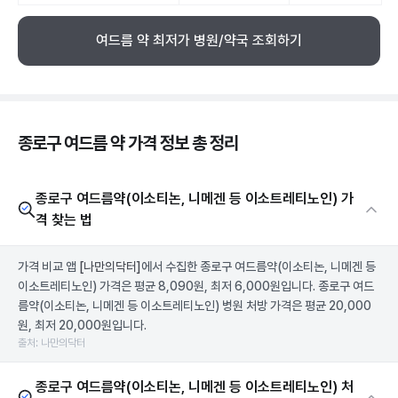
여드름 약 최저가 병원/약국 조회하기
종로구 여드름 약 가격 정보 총 정리
종로구 여드름약(이소티논, 니메겐 등 이소트레티노인) 가
격 찾는 법
가격 비교 앱
[나만의닥터]
에서 수집한 종로구 여드름약(이소티논, 니메겐 등
이소트레티노인) 가격은 평균 8,090원, 최저 6,000원입니다. 종로구 여드
름약(이소티논, 니메겐 등 이소트레티노인) 병원 처방 가격은 평균 20,000
원, 최저 20,000원입니다.
출처: 나만의닥터
종로구 여드름약(이소티논, 니메겐 등 이소트레티노인) 처