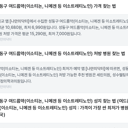
동구 여드름약(이소티논, 니메겐 등 이소트레티노인) 가격 찾는 법
비교 앱
[나만의닥터]
에서 수집한 성동구 여드름약(이소티논, 니메겐 등 이소트레티노인
평균 10,680원, 최저 6,990원입니다. 성동구 여드름약(이소티논, 니메겐 등 이소
원 처방 가격은 평균 15,290원, 최저 7,000원입니다.
나만의닥터
동구 여드름약(이소티논, 니메겐 등 이소트레티노인) 처방 병원 찾는 법
약(이소티논, 니메겐 등 이소트레티노인) 최저가 예약 앱
[나만의닥터]
에 따르면, 성
(이소티논, 니메겐 등 이소트레티노인) 처방 가능한 추천 병원은 세린의원, 성수멜팅의
정의학과의원입니다.
나만의닥터
동구 여드름약(이소티논, 니메겐 등 이소트레티노인) 성지 찾는 법 (여드
(이소티논, 니메겐 등 이소트레티노인) 성지 : 가격이 가장 싼 최저가 병원
국)