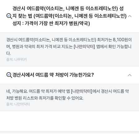
경산시 여드름약(이소티논, 니메겐 등 이소트레티노인) 성
지 찾는 법 (여드름약(이소티논, 니메겐 등 이소트레티노인)
성지 : 가격이 가장 싼 최저가 병원/약국)
경산시 여드름약(이소티논, 니메겐 등 이소트레티노인) 최저가는 8,100원이
며, 병원과 약국의 최저 가격 비교 지도는
[나만의닥터]
앱에서 확인 가능합니
다.
출처: 나무위키
경산시에서 여드름 약 처방이 가능한가요?
네, 가능해요. 여드름 약 최저가 예약 앱
[나만의닥터]
에서 경산시 여드름 약
처방 병원 리스트와 최저가를 확인할 수 있어요.
출처: 나만의닥터