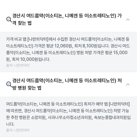
경산시 여드름약(이소티논, 니메겐 등 이소트레티노인) 가
격 찾는 법
가격 비교 앱
[나만의닥터]
에서 수집한 경산시 여드름약(이소티논, 니메겐 등
이소트레티노인) 가격은 평균 12,060원, 최저 8,100원입니다. 경산시 여드
름약(이소티논, 니메겐 등 이소트레티노인) 병원 처방 가격은 평균 15,000
원, 최저 10,000원입니다.
출처: 나만의닥터
경산시 여드름약(이소티논, 니메겐 등 이소트레티노인) 처
방 병원 찾는 법
여드름약(이소티논, 니메겐 등 이소트레티노인) 최저가 예약 앱
[나만의닥터]
에 따르면, 경산시 여드름약(이소티논, 니메겐 등 이소트레티노인) 처방 가능
한 추천 병원은 소망의원, 사과나무소아청소년과의원, 속보는종합내과의원입
니다.
출처: 나만의닥터