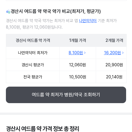
경산시 여드름 약 약국 약가 비교(최저가, 평균가)
경산시 여드름 약 약국 약가는 최저가 비교 앱
나만의닥터
기준 최저가
8,100원, 평균가 12,060원입니다.
경산시
여드름 약
가격
1개월
가격
2개월
가격
경산시 여드름 약 약국 약가 처방단위별 최저가·평균가 비교
나만의닥터 최저가
8,100원
16,200원
경산시 평균가
12,060원
20,900원
전국 평균가
10,500원
20,140원
여드름 약 최저가 병원/약국 조회하기
경산시 여드름 약 가격 정보 총 정리