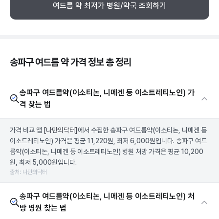
여드름 약 최저가 병원/약국 조회하기
송파구 여드름 약 가격 정보 총 정리
송파구 여드름약(이소티논, 니메겐 등 이소트레티노인) 가
격 찾는 법
가격 비교 앱
[나만의닥터]
에서 수집한 송파구 여드름약(이소티논, 니메겐 등
이소트레티노인) 가격은 평균 11,220원, 최저 6,000원입니다. 송파구 여드
름약(이소티논, 니메겐 등 이소트레티노인) 병원 처방 가격은 평균 10,200
원, 최저 5,000원입니다.
출처: 나만의닥터
송파구 여드름약(이소티논, 니메겐 등 이소트레티노인) 처
방 병원 찾는 법