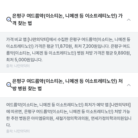
은평구 여드름약(이소티논, 니메겐 등 이소트레티노인) 가
격 찾는 법
가격 비교 앱
[나만의닥터]
에서 수집한 은평구 여드름약(이소티논, 니메겐 등
이소트레티노인) 가격은 평균 11,870원, 최저 7,200원입니다. 은평구 여드
름약(이소티논, 니메겐 등 이소트레티노인) 병원 처방 가격은 평균 9,890원,
최저 5,000원입니다.
출처: 나만의닥터
은평구 여드름약(이소티논, 니메겐 등 이소트레티노인) 처
방 병원 찾는 법
여드름약(이소티논, 니메겐 등 이소트레티노인) 최저가 예약 앱
[나만의닥터]
에 따르면, 은평구 여드름약(이소티논, 니메겐 등 이소트레티노인) 처방 가능
한 추천 병원은 아이엠유의원, 새절가정의학과의원, 연세가정의학과의원입니
다.
출처: 나만의닥터