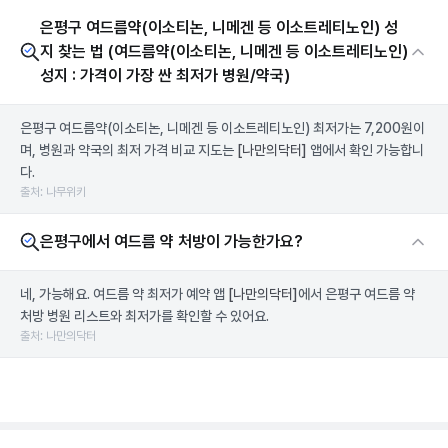
은평구 여드름약(이소티논, 니메겐 등 이소트레티노인) 성
지 찾는 법 (여드름약(이소티논, 니메겐 등 이소트레티노인)
성지 : 가격이 가장 싼 최저가 병원/약국)
은평구 여드름약(이소티논, 니메겐 등 이소트레티노인) 최저가는 7,200원이
며, 병원과 약국의 최저 가격 비교 지도는
[나만의닥터]
앱에서 확인 가능합니
다.
출처: 나무위키
은평구에서 여드름 약 처방이 가능한가요?
네, 가능해요. 여드름 약 최저가 예약 앱
[나만의닥터]
에서 은평구 여드름 약
처방 병원 리스트와 최저가를 확인할 수 있어요.
출처: 나만의닥터