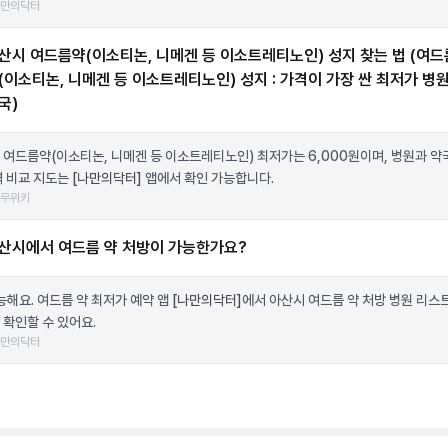
나만의닥터
산시 여드름약(이소티논, 니메겐 등 이소트레티노인) 성지 찾는 법 (여드
(이소티논, 니메겐 등 이소트레티노인) 성지 : 가격이 가장 싼 최저가 병원
국)
 여드름약(이소티논, 니메겐 등 이소트레티노인) 최저가는 6,000원이며, 병원과 약
격 비교 지도는
[나만의닥터]
앱에서 확인 가능합니다.
나무위키
산시에서 여드름 약 처방이 가능한가요?
가능해요. 여드름 약 최저가 예약 앱
[나만의닥터]
에서 아산시 여드름 약 처방 병원 리스
 확인할 수 있어요.
나만의닥터