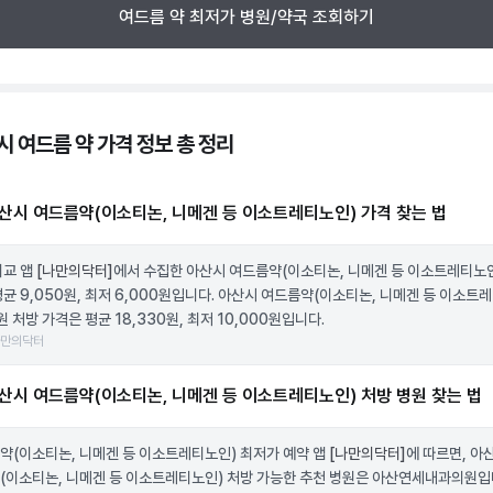
여드름 약 최저가 병원/약국 조회하기
시 여드름 약 가격 정보 총 정리
산시 여드름약(이소티논, 니메겐 등 이소트레티노인) 가격 찾는 법
비교 앱
[나만의닥터]
에서 수집한 아산시 여드름약(이소티논, 니메겐 등 이소트레티노인
평균 9,050원, 최저 6,000원입니다. 아산시 여드름약(이소티논, 니메겐 등 이소트
원 처방 가격은 평균 18,330원, 최저 10,000원입니다.
나만의닥터
산시 여드름약(이소티논, 니메겐 등 이소트레티노인) 처방 병원 찾는 법
약(이소티논, 니메겐 등 이소트레티노인) 최저가 예약 앱
[나만의닥터]
에 따르면, 아
(이소티논, 니메겐 등 이소트레티노인) 처방 가능한 추천 병원은 아산연세내과의원입