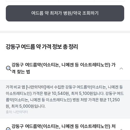
여드름 약 최저가 병원/약국 조회하기
강동구 여드름 약 가격 정보 총 정리
강동구 여드름약(이소티논, 니메겐 등 이소트레티노인) 가
격 찾는 법
가격 비교 앱
[나만의닥터]
에서 수집한 강동구 여드름약(이소티논, 니메겐 등
이소트레티노인) 가격은 평균 10,540원, 최저 5,100원입니다. 강동구 여드
름약(이소티논, 니메겐 등 이소트레티노인) 병원 처방 가격은 평균 11,250
원, 최저 5,000원입니다.
출처: 나만의닥터
강동구 여드름약(이소티논, 니메겐 등 이소트레티노인) 처