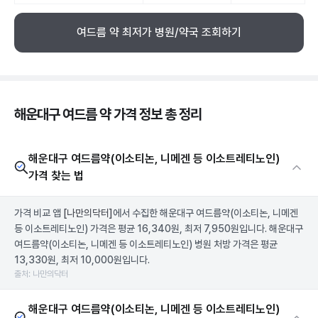
여드름 약 최저가 병원/약국 조회하기
해운대구 여드름 약 가격 정보 총 정리
해운대구 여드름약(이소티논, 니메겐 등 이소트레티노인)
가격 찾는 법
가격 비교 앱
[나만의닥터]
에서 수집한 해운대구 여드름약(이소티논, 니메겐
등 이소트레티노인) 가격은 평균 16,340원, 최저 7,950원입니다. 해운대구
여드름약(이소티논, 니메겐 등 이소트레티노인) 병원 처방 가격은 평균
13,330원, 최저 10,000원입니다.
출처: 나만의닥터
해운대구 여드름약(이소티논, 니메겐 등 이소트레티노인)