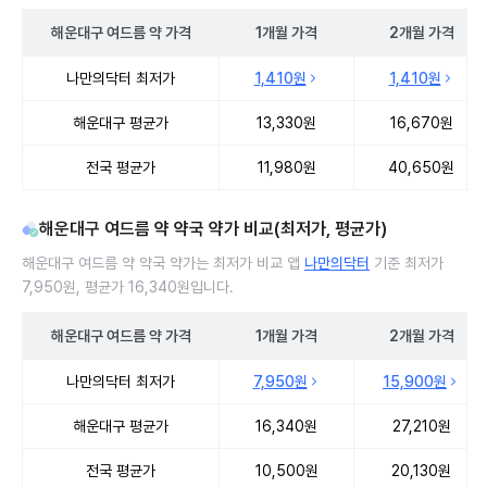
해운대구
여드름 약
가격
1개월
가격
2개월
가격
해운대구 여드름 약 처방 병원 진료비 처방단위별 최저가·평균가 비교
나만의닥터 최저가
1,410원
1,410원
해운대구 평균가
13,330원
16,670원
전국 평균가
11,980원
40,650원
해운대구 여드름 약 약국 약가 비교(최저가, 평균가)
해운대구 여드름 약 약국 약가는 최저가 비교 앱
나만의닥터
기준 최저가
7,950원, 평균가 16,340원입니다.
해운대구
여드름 약
가격
1개월
가격
2개월
가격
해운대구 여드름 약 약국 약가 처방단위별 최저가·평균가 비교
나만의닥터 최저가
7,950원
15,900원
해운대구 평균가
16,340원
27,210원
전국 평균가
10,500원
20,130원