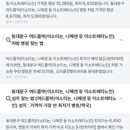
등 이소트레티노인) 가격은 평균 10,280원, 최저 6,450원입니다. 동대문구
여드름약(이소티논, 니메겐 등 이소트레티노인) 병원 처방 가격은 평균
8,670원, 최저 5,000원입니다.
출처: 나만의닥터
동대문구 여드름약(이소티논, 니메겐 등 이소트레티노인)
처방 병원 찾는 법
여드름약(이소티논, 니메겐 등 이소트레티노인) 최저가 예약 앱
[나만의닥터]
에 따르면, 동대문구 여드름약(이소티논, 니메겐 등 이소트레티노인) 처방 가
능한 추천 병원은 연세다인의원, 오라클성형외과의원 동대문점입니다.
출처: 나만의닥터
동대문구 여드름약(이소티논, 니메겐 등 이소트레티노인)
성지 찾는 법 (여드름약(이소티논, 니메겐 등 이소트레티노
인) 성지 : 가격이 가장 싼 최저가 병원/약국)
동대문구 여드름약(이소티논, 니메겐 등 이소트레티노인) 최저가는 6,450
원이며, 병원과 약국의 최저 가격 비교 지도는
[나만의닥터]
앱에서 확인 가능