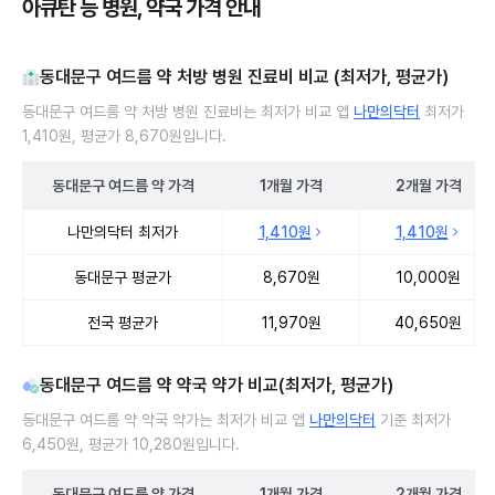
아큐탄 등 병원, 약국 가격 안내
동대문구 여드름 약 처방 병원 진료비 비교 (최저가, 평균가)
동대문구 여드름 약 처방 병원 진료비는 최저가 비교 앱
나만의닥터
최저가
1,410원, 평균가 8,670원입니다.
동대문구
여드름 약
가격
1개월
가격
2개월
가격
동대문구 여드름 약 처방 병원 진료비 처방단위별 최저가·평균가 비교
나만의닥터 최저가
1,410원
1,410원
동대문구 평균가
8,670원
10,000원
전국 평균가
11,970원
40,650원
동대문구 여드름 약 약국 약가 비교(최저가, 평균가)
동대문구 여드름 약 약국 약가는 최저가 비교 앱
나만의닥터
기준 최저가
6,450원, 평균가 10,280원입니다.
동대문구
여드름 약
가격
1개월
가격
2개월
가격