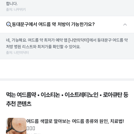
합니다.
출처: 나무위키
동대문구에서 여드름 약 처방이 가능한가요?
네, 가능해요. 여드름 약 최저가 예약 앱
[나만의닥터]
에서 동대문구 여드름 약
처방 병원 리스트와 최저가를 확인할 수 있어요.
출처: 나만의닥터
먹는 여드름약 • 이소티논 • 이소트레티노인 • 로아큐탄 등
추천 콘텐츠
여드름 색깔로 알아보는 여드름 종류와 원인, 치료법!
👩🏻‍⚕️