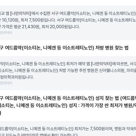
비교 앱
[나만의닥터]
에서 수집한 서구 여드름약(이소티논, 니메겐 등 이소트레티노인)
 10,120원, 최저 7,500원입니다. 서구 여드름약(이소티논, 니메겐 등 이소트레티노
 가격은 평균 21,430원, 최저 20,000원입니다.
나만의닥터
구 여드름약(이소티논, 니메겐 등 이소트레티노인) 처방 병원 찾는 법
약(이소티논, 니메겐 등 이소트레티노인) 최저가 예약 앱
[나만의닥터]
에 따르면, 서
이소티논, 니메겐 등 이소트레티노인) 처방 가능한 추천 병원은 신아웰니스의원, 미라
정의학과의원입니다.
나만의닥터
구 여드름약(이소티논, 니메겐 등 이소트레티노인) 성지 찾는 법 (여드름
이소티논, 니메겐 등 이소트레티노인) 성지 : 가격이 가장 싼 최저가 병원/
)
여드름약(이소티논, 니메겐 등 이소트레티노인) 최저가는 7,500원이며, 병원과 약국
비교 지도는
[나만의닥터]
앱에서 확인 가능합니다.