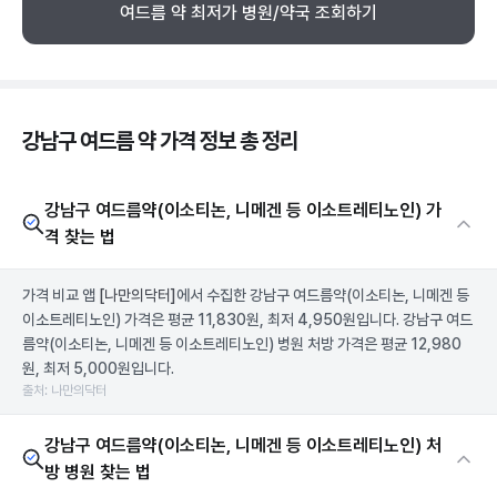
여드름 약 최저가 병원/약국 조회하기
강남구 여드름 약 가격 정보 총 정리
강남구 여드름약(이소티논, 니메겐 등 이소트레티노인) 가
격 찾는 법
가격 비교 앱
[나만의닥터]
에서 수집한 강남구 여드름약(이소티논, 니메겐 등
이소트레티노인) 가격은 평균 11,830원, 최저 4,950원입니다. 강남구 여드
름약(이소티논, 니메겐 등 이소트레티노인) 병원 처방 가격은 평균 12,980
원, 최저 5,000원입니다.
출처: 나만의닥터
강남구 여드름약(이소티논, 니메겐 등 이소트레티노인) 처
방 병원 찾는 법