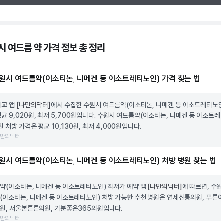
시 여드름 약 가격 정보 총 정리
원시 여드름약(이소티논, 니메겐 등 이소트레티노인) 가격 찾는 법
비교 앱
[나만의닥터]
에서 수집한 수원시 여드름약(이소티논, 니메겐 등 이소트레티노인
평균 9,020원, 최저 5,700원입니다. 수원시 여드름약(이소티논, 니메겐 등 이소트
원 처방 가격은 평균 10,130원, 최저 4,000원입니다.
나만의닥터
원시 여드름약(이소티논, 니메겐 등 이소트레티노인) 처방 병원 찾는 법
약(이소티논, 니메겐 등 이소트레티노인) 최저가 예약 앱
[나만의닥터]
에 따르면, 수
(이소티논, 니메겐 등 이소트레티노인) 처방 가능한 추천 병원은 연세신통의원, 푸른
원, 서울본튼튼의원, 기분좋은365의원입니다.
나만의닥터