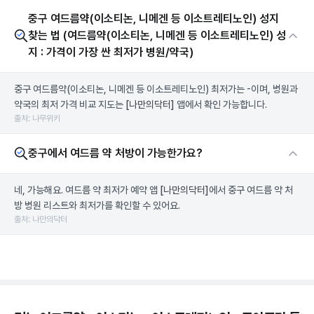
중구 여드름약(이소티논, 니메겐 등 이소트레티노인) 성지
찾는 법 (여드름약(이소티논, 니메겐 등 이소트레티노인) 성
지 : 가격이 가장 싼 최저가 병원/약국)
중구 여드름약(이소티논, 니메겐 등 이소트레티노인) 최저가는 -이며, 병원과
약국의 최저 가격 비교 지도는
[나만의닥터]
앱에서 확인 가능합니다.
출처: 나무위키
중구에서 여드름 약 처방이 가능한가요?
네, 가능해요. 여드름 약 최저가 예약 앱
[나만의닥터]
에서 중구 여드름 약 처
방 병원 리스트와 최저가를 확인할 수 있어요.
출처: 나만의닥터