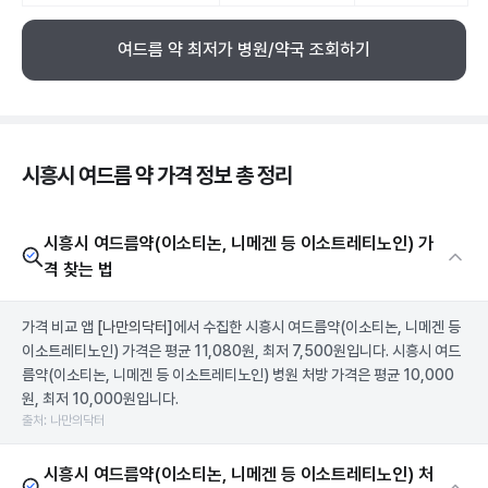
여드름 약 최저가 병원/약국 조회하기
시흥시 여드름 약 가격 정보 총 정리
시흥시 여드름약(이소티논, 니메겐 등 이소트레티노인) 가
격 찾는 법
가격 비교 앱
[나만의닥터]
에서 수집한 시흥시 여드름약(이소티논, 니메겐 등
이소트레티노인) 가격은 평균 11,080원, 최저 7,500원입니다. 시흥시 여드
름약(이소티논, 니메겐 등 이소트레티노인) 병원 처방 가격은 평균 10,000
원, 최저 10,000원입니다.
출처: 나만의닥터
시흥시 여드름약(이소티논, 니메겐 등 이소트레티노인) 처