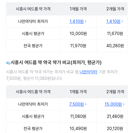
시흥시
여드름 약
가격
1개월
가격
2개월
가격
시흥시 여드름 약 처방 병원 진료비 처방단위별 최저가·평균가 비교
나만의닥터 최저가
1,410원
1,410원
시흥시 평균가
10,000원
11,670원
전국 평균가
11,970원
40,280원
시흥시 여드름 약 약국 약가 비교(최저가, 평균가)
시흥시 여드름 약 약국 약가는 최저가 비교 앱
나만의닥터
기준 최저가
7,500원, 평균가 11,080원입니다.
시흥시
여드름 약
가격
1개월
가격
2개월
가격
시흥시 여드름 약 약국 약가 처방단위별 최저가·평균가 비교
나만의닥터 최저가
7,500원
15,000원
시흥시 평균가
11,080원
21,480원
전국 평균가
10,490원
20,120원