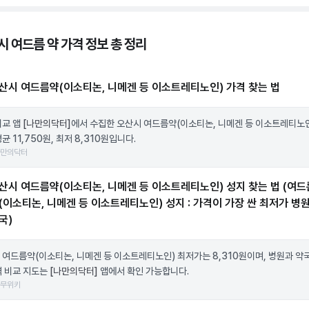
시 여드름 약 가격 정보 총 정리
산시 여드름약(이소티논, 니메겐 등 이소트레티노인) 가격 찾는 법
비교 앱
[나만의닥터]
에서 수집한 오산시 여드름약(이소티논, 니메겐 등 이소트레티노인
균 11,750원, 최저 8,310원입니다.
나만의닥터
산시 여드름약(이소티논, 니메겐 등 이소트레티노인) 성지 찾는 법 (여드
(이소티논, 니메겐 등 이소트레티노인) 성지 : 가격이 가장 싼 최저가 병원
국)
 여드름약(이소티논, 니메겐 등 이소트레티노인) 최저가는 8,310원이며, 병원과 약
격 비교 지도는
[나만의닥터]
앱에서 확인 가능합니다.
나무위키